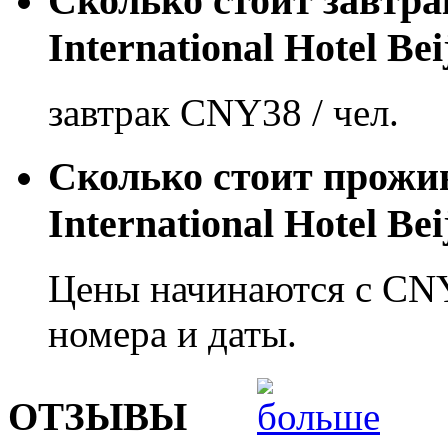
Сколько стоит завтра
International Hotel Bei
завтрак CNY38 / чел.
Сколько стоит прожив
International Hotel Bei
Цены начинаются с CNY
номера и даты.
ОТЗЫВЫ