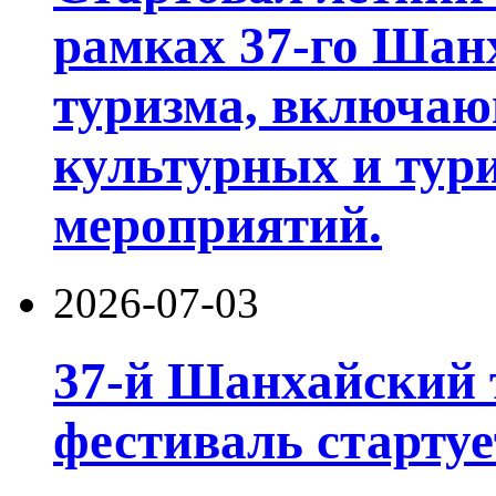
рамках 37-го Шан
туризма, включа
культурных и тур
мероприятий.
2026-07-03
37-й Шанхайский 
фестиваль стартуе