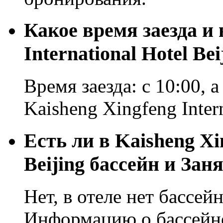
Какое время заезда и 
International Hotel Bei
Время заезда: с 10:00, а
Kaisheng Xingfeng Intern
Есть ли в Kaisheng Xin
Beijing бассейн и Зан
Нет, в отеле нет бассей
Информацию о бассейне