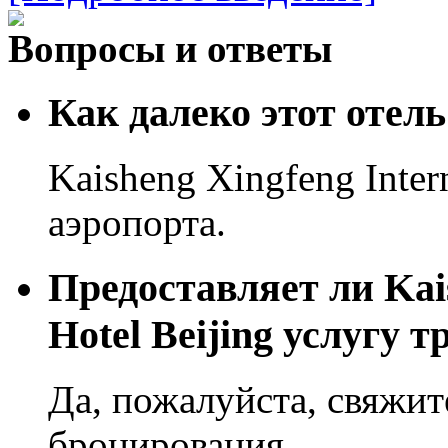
Вопросы и ответы
Как далеко этот отель 
Kaisheng Xingfeng Intern
аэропорта.
Предоставляет ли Kais
Hotel Beijing услугу 
Да, пожалуйста, свяжит
бронирования.