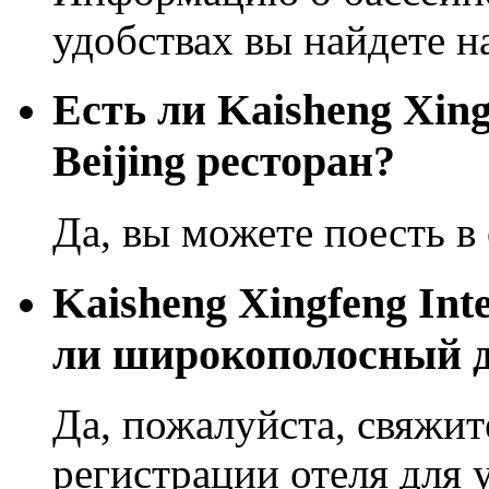
удобствах вы найдете н
Eсть ли Kaisheng Xingf
Beijing ресторан?
Да, вы можете поесть в 
Kaisheng Xingfeng Inte
ли широкополосный д
Да, пожалуйста, свяжит
регистрации отеля для 