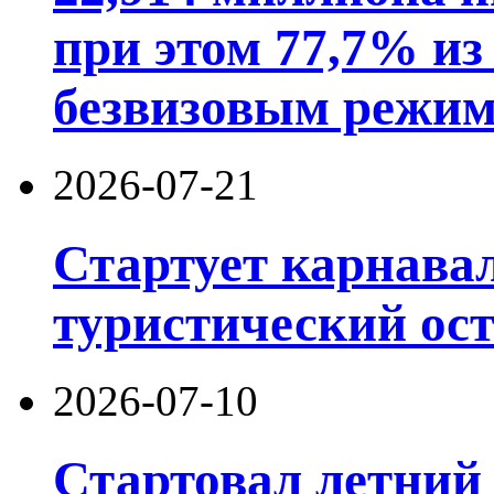
при этом 77,7% из
безвизовым режим
2026-07-21
Стартует карнав
туристический ос
2026-07-10
Стартовал летний 