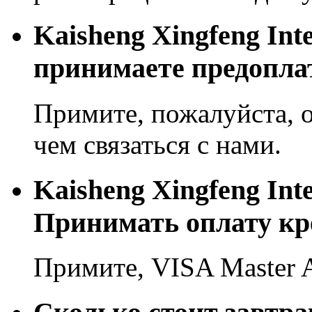
Kaisheng Xingfeng Inte
принимаете предопла
Примите, пожалуйста, о
чем связаться с нами.
Kaisheng Xingfeng Inte
Принимать оплату кр
Примите, VISA Master