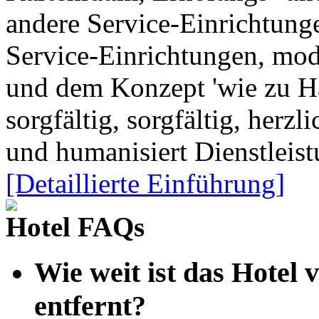
andere Service-Einrichtung
Service-Einrichtungen, mo
und dem Konzept 'wie zu Ha
sorgfältig, sorgfältig, herzl
und humanisiert Dienstleis
[Detaillierte Einführung]
Hotel FAQs
Wie weit ist das Hotel 
entfernt?