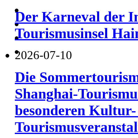
Der Karneval der I
Tourismusinsel Hai
2026-07-10
Die Sommertourismu
Shanghai-Tourismusf
besonderen Kultur-
Tourismusveranstal