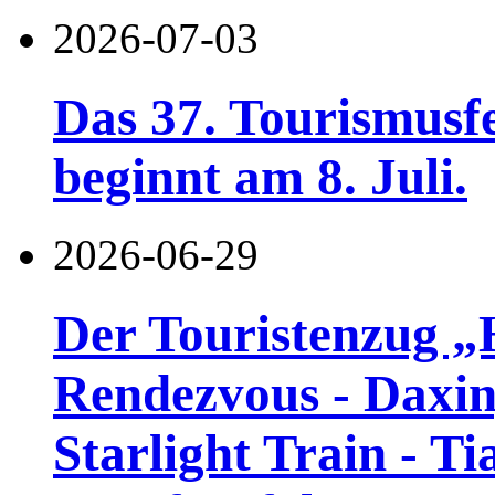
2026-07-03
Das 37. Tourismusf
beginnt am 8. Juli.
2026-06-29
Der Touristenzug „
Rendezvous - Daxin
Starlight Train - Ti