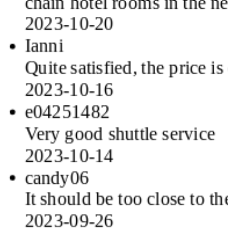
2023-10-20
Ianni
Quite satisfied, the price i
2023-10-16
e04251482
Very good shuttle service
2023-10-14
candy06
It should be too close to the
2023-09-26