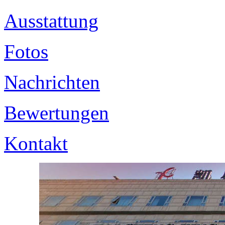
Ausstattung
Fotos
Nachrichten
Bewertungen
Kontakt