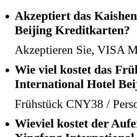
Akzeptiert das Kaishen
Beijing Kreditkarten?
Akzeptieren Sie, VISA M
Wie viel kostet das Fr
International Hotel Bei
Frühstück CNY38 / Pers
Wieviel kostet der Aufe