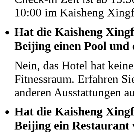
10:00 im Kaisheng Xingfe
Hat die Kaisheng Xingf
Beijing einen Pool und 
Nein, das Hotel hat kei
Fitnessraum. Erfahren Si
anderen Ausstattungen auf
Hat die Kaisheng Xingf
Beijing ein Restaurant