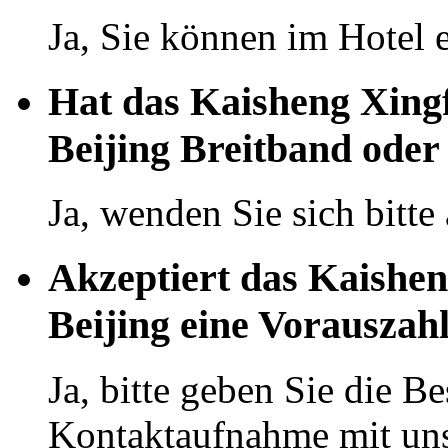
Ja, Sie können im Hotel 
Hat das Kaisheng Xingf
Beijing Breitband oder
Ja, wenden Sie sich bitte
Akzeptiert das Kaishen
Beijing eine Vorauszah
Ja, bitte geben Sie die Be
Kontaktaufnahme mit uns