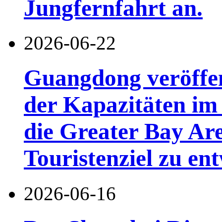
Jungfernfahrt an.
2026-06-22
Guangdong veröffen
der Kapazitäten im 
die Greater Bay Are
Touristenziel zu en
2026-06-16