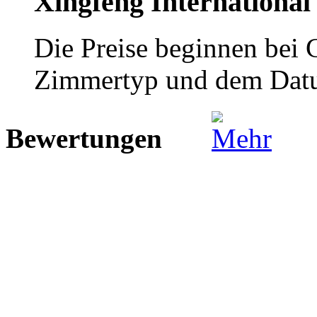
Xingfeng International
Die Preise beginnen bei
Zimmertyp und dem Dat
Bewertungen