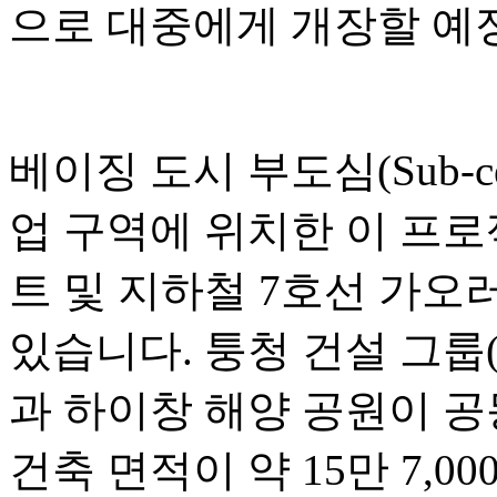
으로 대중에게 개장할 예
베이징 도시 부도심(Sub-c
업 구역에 위치한 이 프
트 및 지하철 7호선 가오러우
있습니다. 퉁청 건설 그룹(Tongc
과 하이창 해양 공원이 공
건축 면적이 약 15만 7,