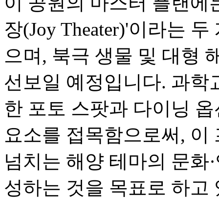
이 공원의 마스터 플랜에는 
장(Joy Theater)'이라는
으며, 북극 생물 및 대형 
선보일 예정입니다. 과학
한 포토 스팟과 다이닝 
요소를 접목함으로써, 이
넘치는 해양 테마의 문화
성하는 것을 목표로 하고 