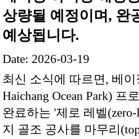
상량될 예정이며, 완공
예상됩니다.
Date: 2026-03-19
최신 소식에 따르면, 베이징 
Haichang Ocean Par
완료하는 '제로 레벨(zero-
지 골조 공사를 마무리(toppi