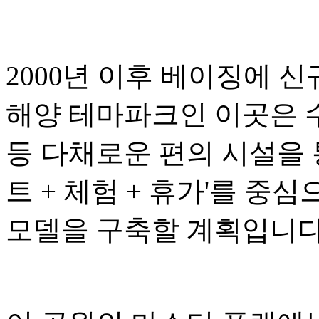
2000년 이후 베이징에 
해양 테마파크인 이곳은 수
등 다채로운 편의 시설을 
트 + 체험 + 휴가'를 중
모델을 구축할 계획입니다