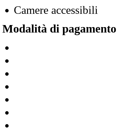
Camere accessibili
Modalità di pagamento