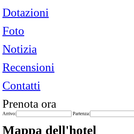
Dotazioni
Foto
Notizia
Recensioni
Contatti
Prenota ora
Arrivo:
Partenza:
Mappa dell'hotel