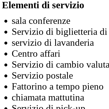
Elementi di servizio
sala conferenze
Servizio di biglietteria d
servizio di lavanderia
Centro affari
Servizio di cambio valuta
Servizio postale
Fattorino a tempo pieno
chiamata mattutina
Servizio di pick-up