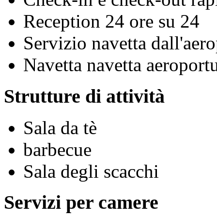
Reception 24 ore su 24
Servizio navetta dall'aero
Navetta navetta aeroportu
Strutture di attività
Sala da tè
barbecue
Sala degli scacchi
Servizi per camere