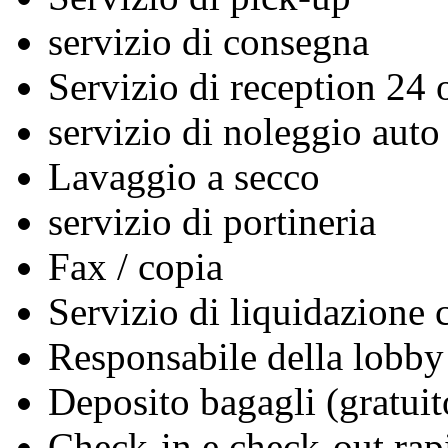
servizio di consegna
Servizio di reception 24 
servizio di noleggio auto
Lavaggio a secco
servizio di portineria
Fax / copia
Servizio di liquidazione c
Responsabile della lobby
Deposito bagagli (gratuit
Check-in e check-out rap