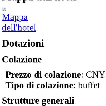
Dotazioni
Colazione
Prezzo di colazione
: CNY3
Tipo di colazione
: buffet
Strutture generali