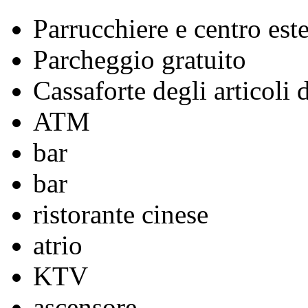
Parrucchiere e centro este
Parcheggio gratuito
Cassaforte degli articoli 
ATM
bar
bar
ristorante cinese
atrio
KTV
ascensore