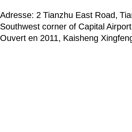
Adresse: 2 Tianzhu East Road, Tia
Southwest corner of Capital Airport
Ouvert en 2011, Kaisheng Xingfeng 