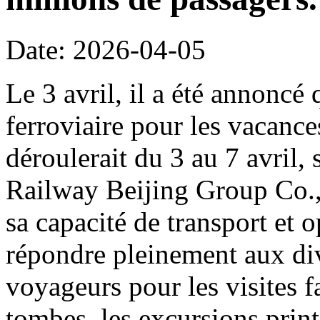
Date: 2026-04-05
Le 3 avril, il a été annoncé 
ferroviaire pour les vacanc
déroulerait du 3 au 7 avril,
Railway Beijing Group Co.,
sa capacité de transport et o
répondre pleinement aux di
voyageurs pour les visites f
tombes, les excursions print