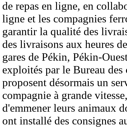
de repas en ligne, en colla
ligne et les compagnies ferr
garantir la qualité des livra
des livraisons aux heures de
gares de Pékin, Pékin-Ouest
exploités par le Bureau des
proposent désormais un serv
compagnie à grande vitesse,
d'emmener leurs animaux dom
ont installé des consignes 