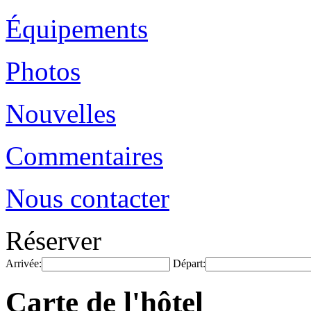
Équipements
Photos
Nouvelles
Commentaires
Nous contacter
Réserver
Arrivée:
Départ:
Carte de l'hôtel