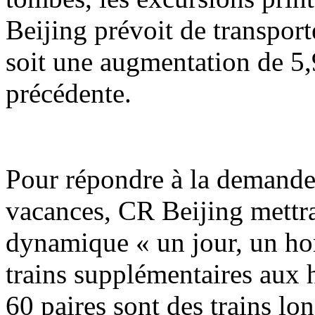
Beijing prévoit de transport
soit une augmentation de 5,
précédente.
Pour répondre à la demande
vacances, CR Beijing mettr
dynamique « un jour, un hor
trains supplémentaires aux h
60 paires sont des trains lo