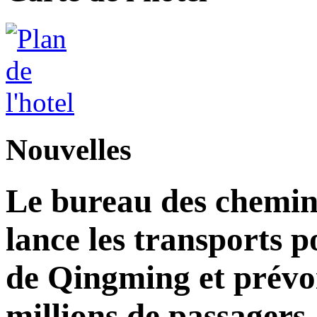
Nouvelles
Le bureau des chemins
lance les transports p
de Qingming et prévoi
millions de passagers.