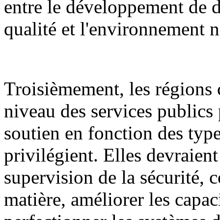
entre le développement de d
qualité et l'environnement n
Troisièmement, les régions 
niveau des services publics 
soutien en fonction des types
privilégient. Elles devraient
supervision de la sécurité, c
matière, améliorer les capaci