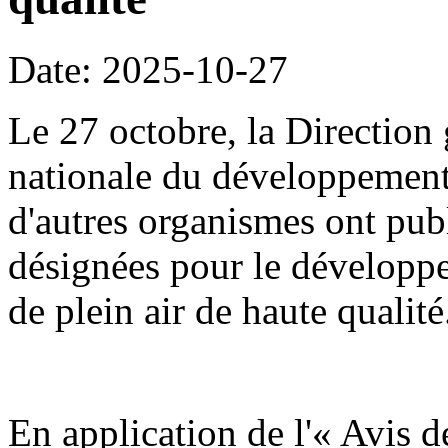
Date: 2025-10-27
Le 27 octobre, la Direction
nationale du développement
d'autres organismes ont publ
désignées pour le développe
de plein air de haute qualité
En application de l'« Avis d