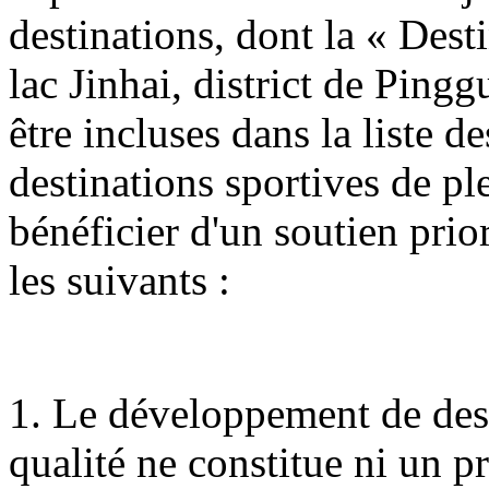
destinations, dont la « Dest
lac Jinhai, district de Ping
être incluses dans la liste 
destinations sportives de ple
bénéficier d'un soutien prio
les suivants :
1. Le développement de dest
qualité ne constitue ni un 