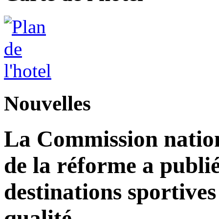
Nouvelles
La Commission nation
de la réforme a publié
destinations sportives
qualité