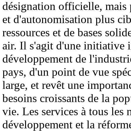
désignation officielle, mai
et d'autonomisation plus cib
ressources et de bases solid
air. Il s'agit d'une initiati
développement de l'industri
pays, d'un point de vue spéc
large, et revêt une importa
besoins croissants de la pop
vie. Les services à tous les
développement et la réforme,