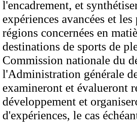
l'encadrement, et synthétis
expériences avancées et les
régions concernées en mati
destinations de sports de ple
Commission nationale du dé
l'Administration générale de
examineront et évalueront ré
développement et organisero
d'expériences, le cas échéan