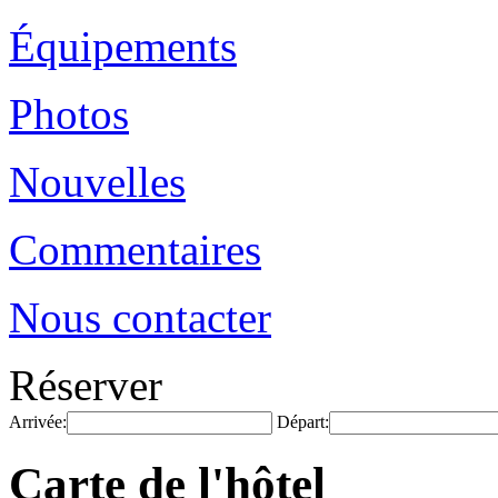
Équipements
Photos
Nouvelles
Commentaires
Nous contacter
Réserver
Arrivée:
Départ:
Carte de l'hôtel