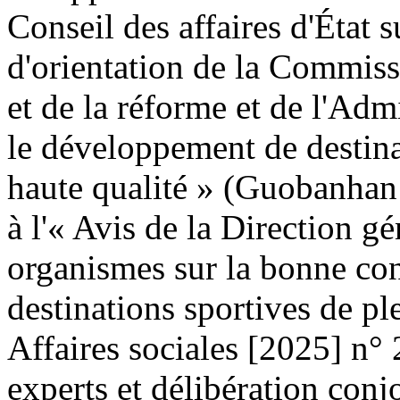
Conseil des affaires d'État s
d'orientation de la Commis
et de la réforme et de l'Adm
le développement de destinat
haute qualité » (Guobanhan
à l'« Avis de la Direction g
organismes sur la bonne co
destinations sportives de p
Affaires sociales [2025] n°
experts et délibération conj