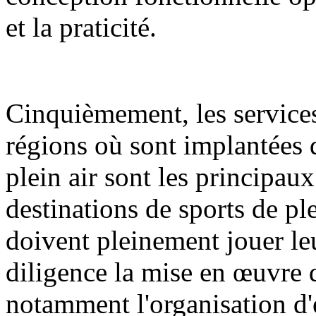
et la praticité.
Cinquièmement, les services
régions où sont implantées d
plein air sont les principa
destinations de sports de ple
doivent pleinement jouer le
diligence la mise en œuvre d
notamment l'organisation d'