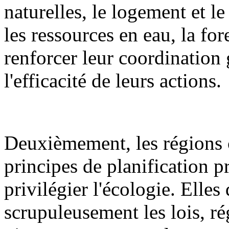
naturelles, le logement et l
les ressources en eau, la fore
renforcer leur coordination 
l'efficacité de leurs actions.
Deuxièmement, les régions 
principes de planification pr
privilégier l'écologie. Elles
scrupuleusement les lois, ré