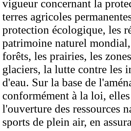
vigueur concernant la protec
terres agricoles permanentes
protection écologique, les ré
patrimoine naturel mondial,
forêts, les prairies, les zone
glaciers, la lutte contre les
d'eau. Sur la base de l'amén
conformément à la loi, elle
l'ouverture des ressources n
sports de plein air, en ass