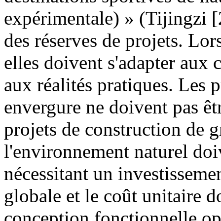
expérimentale) » (Tijingzi 
des réserves de projets. Lors
elles doivent s'adapter aux c
aux réalités pratiques. Les p
envergure ne doivent pas être
projets de construction de 
l'environnement naturel doiv
nécessitant un investissemen
globale et le coût unitaire do
conception fonctionnelle opt