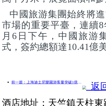
中國旅游集團始終將進
市場的重要平臺，連續8
月6日下午，中國旅游
式，簽約總額達10.41億
前一篇：上海迪士尼樂園游客量突破1億人次 將擴建第四座主題酒店
返
酒店地址：天竺鎮天柱東